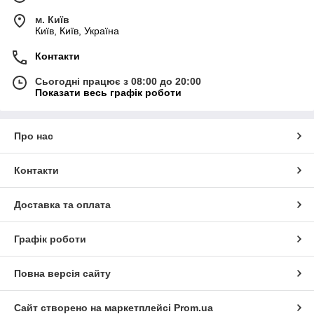
м. Київ
Київ, Київ, Україна
Контакти
Сьогодні працює з 08:00 до 20:00
Показати весь графік роботи
Про нас
Контакти
Доставка та оплата
Графік роботи
Повна версія сайту
Сайт створено на маркетплейсі
Prom.ua