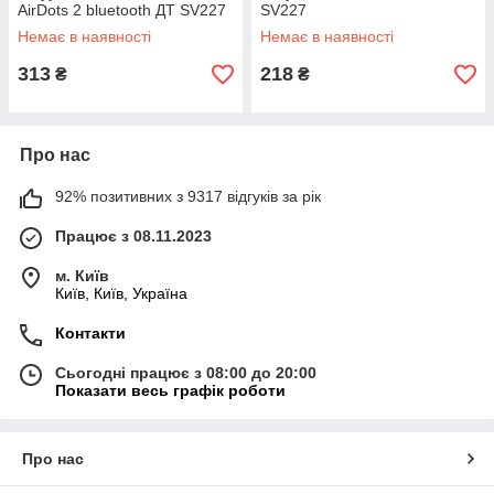
AirDots 2 bluetooth ДТ SV227
SV227
Немає в наявності
Немає в наявності
313
218
₴
₴
Про нас
92% позитивних з 9317 відгуків за рік
Працює з 08.11.2023
м. Київ
Київ, Київ, Україна
Контакти
Сьогодні працює з 08:00 до 20:00
Показати весь графік роботи
Про нас