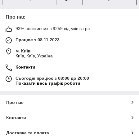
Про нас
93% позитивних з 9259 відгуків за рік
Працює з 08.11.2023
м. Київ
Київ, Київ, Україна
Контакти
Сьогодні працює з 08:00 до 20:00
Показати весь графік роботи
Про нас
Контакти
Доставка та оплата