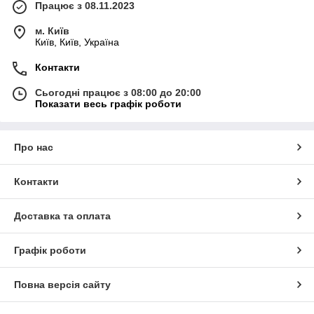
Працює з 08.11.2023
м. Київ
Київ, Київ, Україна
Контакти
Сьогодні працює з 08:00 до 20:00
Показати весь графік роботи
Про нас
Контакти
Доставка та оплата
Графік роботи
Повна версія сайту