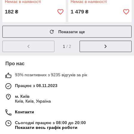
Немає в наявності
Немає в наявності
182
1 479
₴
₴
Показати ще
1
/ 2
Про нас
93% позитивних з 9235 відгуків за рік
Працює з 08.11.2023
м. Київ
Київ, Київ, Україна
Контакти
Сьогодні працює з 08:00 до 20:00
Показати весь графік роботи