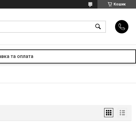
Кошик
вка та оплата