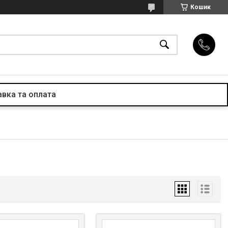
Кошик
вка та оплата