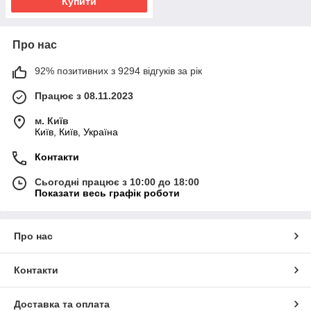
Купити
Про нас
92% позитивних з 9294 відгуків за рік
Працює з 08.11.2023
м. Київ
Київ, Київ, Україна
Контакти
Сьогодні працює з 10:00 до 18:00
Показати весь графік роботи
Про нас
Контакти
Доставка та оплата