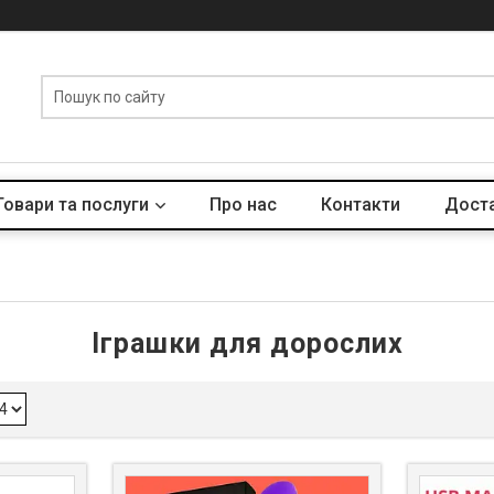
Товари та послуги
Про нас
Контакти
Доста
Іграшки для дорослих