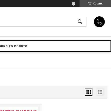
Кошик
вка та оплата