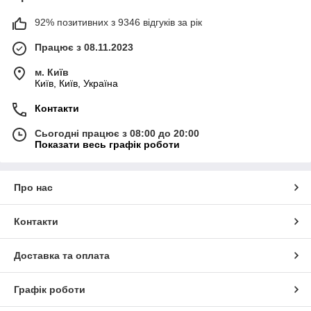
92% позитивних з 9346 відгуків за рік
Працює з 08.11.2023
м. Київ
Київ, Київ, Україна
Контакти
Сьогодні працює з 08:00 до 20:00
Показати весь графік роботи
Про нас
Контакти
Доставка та оплата
Графік роботи