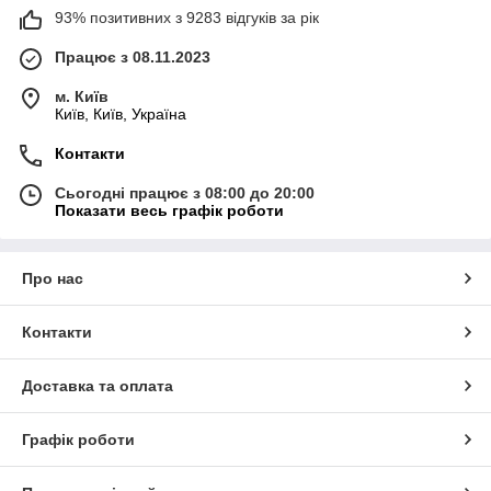
93% позитивних з 9283 відгуків за рік
Працює з 08.11.2023
м. Київ
Київ, Київ, Україна
Контакти
Сьогодні працює з 08:00 до 20:00
Показати весь графік роботи
Про нас
Контакти
Доставка та оплата
Графік роботи