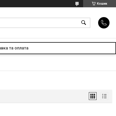
Кошик
вка та оплата