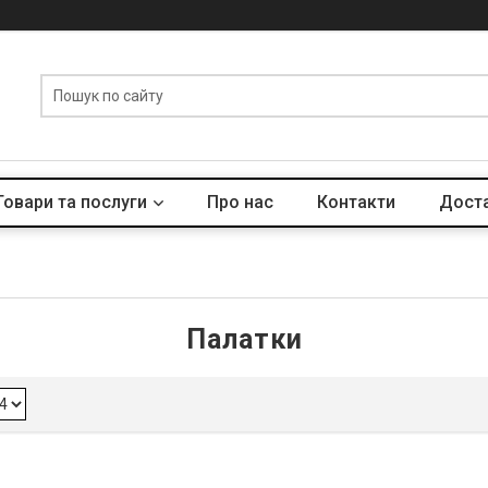
Товари та послуги
Про нас
Контакти
Доста
Палатки