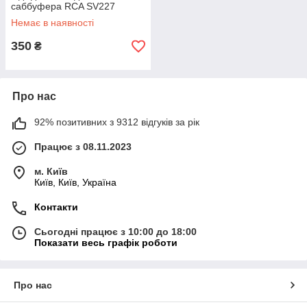
саббуфера RCA SV227
Немає в наявності
350
₴
Про нас
92% позитивних з 9312 відгуків за рік
Працює з 08.11.2023
м. Київ
Київ, Київ, Україна
Контакти
Сьогодні працює з 10:00 до 18:00
Показати весь графік роботи
Про нас