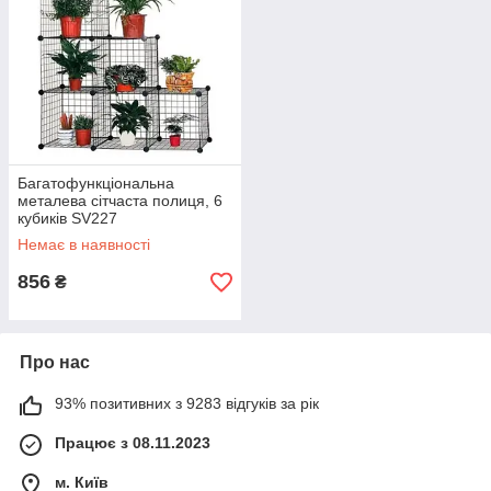
Багатофункціональна
металева сітчаста полиця, 6
кубиків SV227
Немає в наявності
856
₴
Про нас
93% позитивних з 9283 відгуків за рік
Працює з 08.11.2023
м. Київ