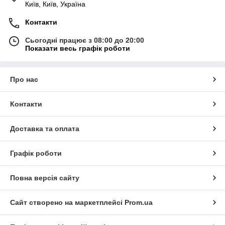
Київ, Київ, Україна
Контакти
Сьогодні працює з 08:00 до 20:00
Показати весь графік роботи
Про нас
Контакти
Доставка та оплата
Графік роботи
Повна версія сайту
Сайт створено на маркетплейсі
Prom.ua