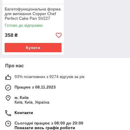
Багатофункціональна форма
для випікання Copper Chef
Perfect Cake Pan SV227
Готово до відправки
358
₴
Купити
Про нас
93% позитивних з 9274 відгуків за рік
Працює з 08.11.2023
м. Київ
Київ, Київ, Україна
Контакти
Сьогодні працює з 08:00 до 20:00
Показати весь графік роботи