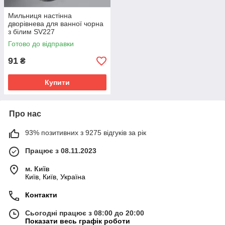
Мильниця настінна
дворівнева для ванної чорна
з білим SV227
Готово до відправки
91
₴
Купити
Про нас
93% позитивних з 9275 відгуків за рік
Працює з 08.11.2023
м. Київ
Київ, Київ, Україна
Контакти
Сьогодні працює з 08:00 до 20:00
Показати весь графік роботи