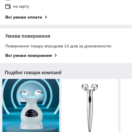
на карту
Всі умови оплати
Умови повернення
Повернення товару впродовж 14 днів за домовленістю
Всі умови повернення
Подібні товари компанії