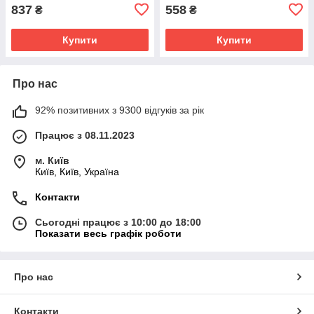
837
558
₴
₴
Купити
Купити
Про нас
92% позитивних з 9300 відгуків за рік
Працює з 08.11.2023
м. Київ
Київ, Київ, Україна
Контакти
Сьогодні працює з 10:00 до 18:00
Показати весь графік роботи
Про нас
Контакти