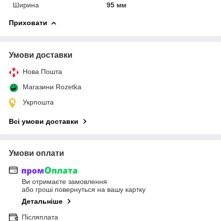
Ширина
95 мм
Приховати
Умови доставки
Нова Пошта
Магазини Rozetka
Укрпошта
Всі умови доставки
Умови оплати
Ви отримаєте замовлення
або гроші повернуться на вашу картку
Детальніше
Післяплата