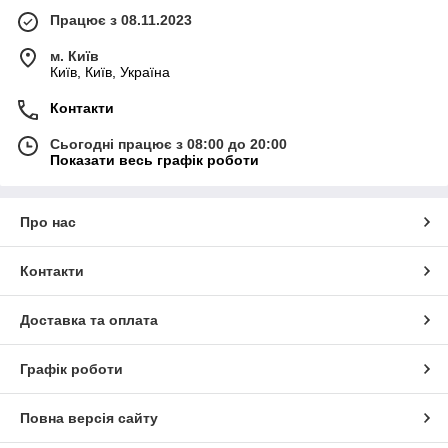
Працює з 08.11.2023
м. Київ
Київ, Київ, Україна
Контакти
Сьогодні працює з 08:00 до 20:00
Показати весь графік роботи
Про нас
Контакти
Доставка та оплата
Графік роботи
Повна версія сайту