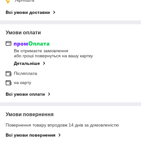
Всі умови доставки
Умови оплати
Ви отримаєте замовлення
або гроші повернуться на вашу картку
Детальніше
Післяплата
на карту
Всі умови оплати
Умови повернення
Повернення товару впродовж 14 днів за домовленістю
Всі умови повернення