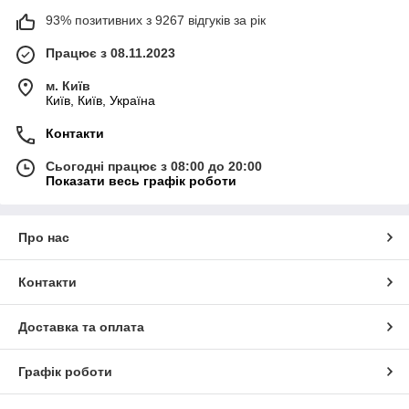
93% позитивних з 9267 відгуків за рік
Працює з 08.11.2023
м. Київ
Київ, Київ, Україна
Контакти
Сьогодні працює з 08:00 до 20:00
Показати весь графік роботи
Про нас
Контакти
Доставка та оплата
Графік роботи