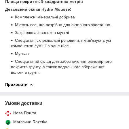
Площа покриття: 9 квадратних метрів
Детальний склад Hydro Mousse:
Комплексні мінеральні добрива
Містять все, що потрібно для активного зростання.
Закріплювачі волокон мульчі
Спеціальні склеювальні речовини, які зв'язують усі
компоненти суміші в одне ціле.
Мульча
Спеціальний склад для забезпечення рівномірного
покриття грунту, а також подальшого збереження
вологи в грунті.
Приховати
Умови доставки
Нова Пошта
Магазини Rozetka