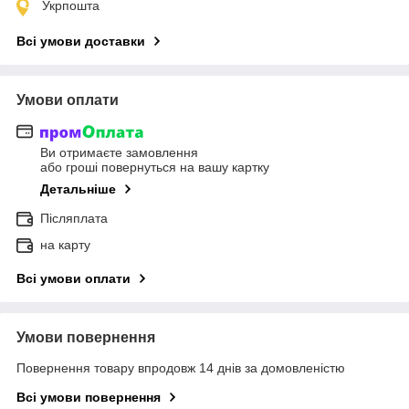
Укрпошта
Всі умови доставки
Умови оплати
Ви отримаєте замовлення
або гроші повернуться на вашу картку
Детальніше
Післяплата
на карту
Всі умови оплати
Умови повернення
Повернення товару впродовж 14 днів за домовленістю
Всі умови повернення