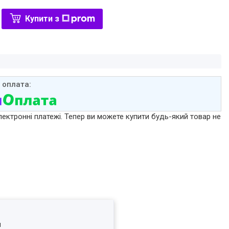
Купити з
лектронні платежі. Тепер ви можете купити будь-який товар не
я