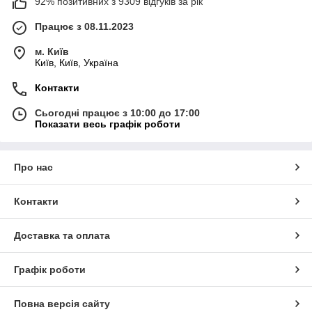
92% позитивних з 9309 відгуків за рік
Працює з 08.11.2023
м. Київ
Київ, Київ, Україна
Контакти
Сьогодні працює з 10:00 до 17:00
Показати весь графік роботи
Про нас
Контакти
Доставка та оплата
Графік роботи
Повна версія сайту