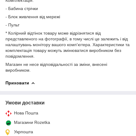
Комплектація:
- Бабина стрічки
- Блок живлення від мережі
- Пульт
* Колірний відтінок товару може відрізнятися від
представленого на фотографії, в тому числі це залежить і від
налаштувань монітору вашого комп'ютера. Характеристики та
комплектація товару можуть змінюватися виробником без
повідомлення.
Магазин не несе відповідальності за зміни, внесені
виробником.
Приховати
Умови доставки
Нова Пошта
Магазини Rozetka
Укрпошта