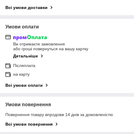
Всі умови доставки
Умови оплати
Ви отримаєте замовлення
або гроші повернуться на вашу картку
Детальніше
Післяплата
на карту
Всі умови оплати
Умови повернення
Повернення товару впродовж 14 днів за домовленістю
Всі умови повернення