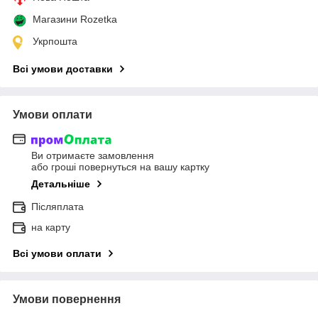
Магазини Rozetka
Укрпошта
Всі умови доставки
Умови оплати
Ви отримаєте замовлення
або гроші повернуться на вашу картку
Детальніше
Післяплата
на карту
Всі умови оплати
Умови повернення