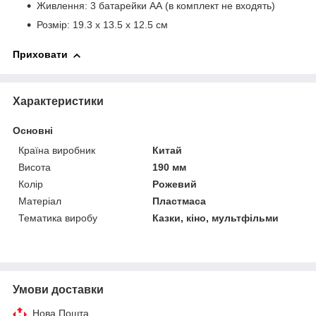
Живлення: 3 батарейки АА (в комплект не входять)
Розмір: 19.3 х 13.5 х 12.5 см
Приховати
Характеристики
Основні
Країна виробник
Китай
Висота
190 мм
Колір
Рожевий
Матеріал
Пластмаса
Тематика виробу
Казки, кіно, мультфільми
Умови доставки
Нова Пошта