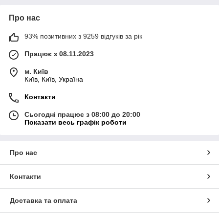
Про нас
93% позитивних з 9259 відгуків за рік
Працює з 08.11.2023
м. Київ
Київ, Київ, Україна
Контакти
Сьогодні працює з 08:00 до 20:00
Показати весь графік роботи
Про нас
Контакти
Доставка та оплата