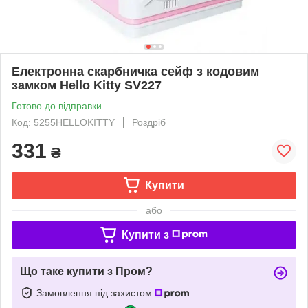
Електронна скарбничка сейф з кодовим
замком Hello Kitty SV227
Готово до відправки
Код: 5255HELLOKITTY
Роздріб
331
₴
Купити
або
Купити з
Що таке купити з Пром?
Замовлення під захистом