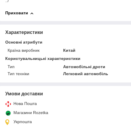
../
Приховати
Характеристики
Основні атрибути
Країна виробник
Китай
Користувальницькі характеристики
Тип
Автомобільні дроти
Тип техніки
Легковий автомобіль
Умови доставки
Нова Пошта
Магазини Rozetka
Укрпошта