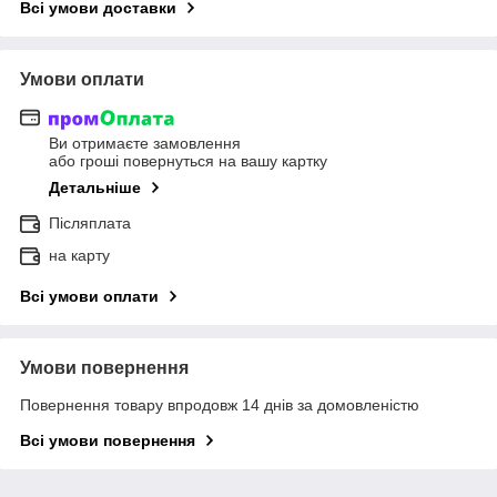
Всі умови доставки
Умови оплати
Ви отримаєте замовлення
або гроші повернуться на вашу картку
Детальніше
Післяплата
на карту
Всі умови оплати
Умови повернення
Повернення товару впродовж 14 днів за домовленістю
Всі умови повернення