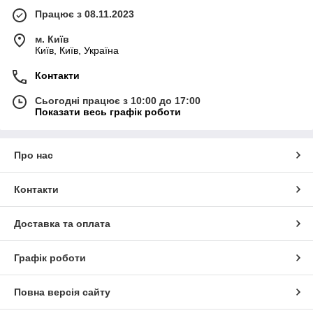
Працює з 08.11.2023
м. Київ
Київ, Київ, Україна
Контакти
Сьогодні працює з 10:00 до 17:00
Показати весь графік роботи
Про нас
Контакти
Доставка та оплата
Графік роботи
Повна версія сайту