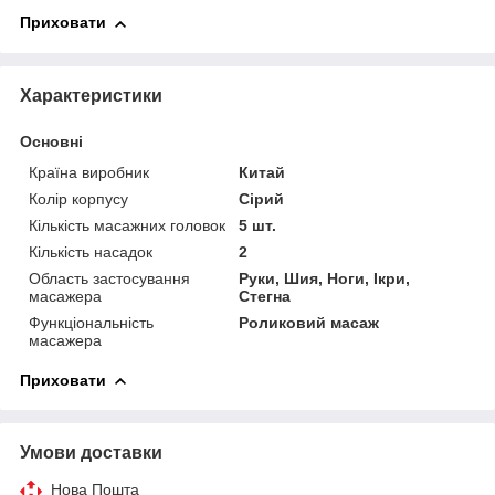
Приховати
Характеристики
Основні
Країна виробник
Китай
Колір корпусу
Сірий
Кількість масажних головок
5 шт.
Кількість насадок
2
Область застосування
Руки, Шия, Ноги, Ікри,
масажера
Стегна
Функціональність
Роликовий масаж
масажера
Приховати
Умови доставки
Нова Пошта