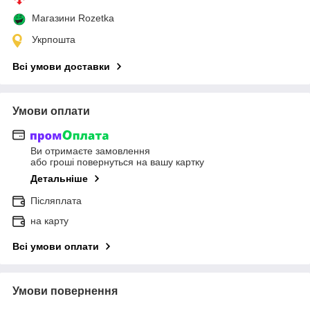
Магазини Rozetka
Укрпошта
Всі умови доставки
Умови оплати
Ви отримаєте замовлення
або гроші повернуться на вашу картку
Детальніше
Післяплата
на карту
Всі умови оплати
Умови повернення