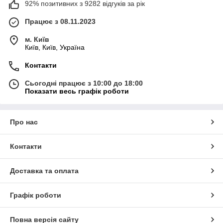
92% позитивних з 9282 відгуків за рік
Працює з 08.11.2023
м. Київ
Київ, Київ, Україна
Контакти
Сьогодні працює з 10:00 до 18:00
Показати весь графік роботи
Про нас
Контакти
Доставка та оплата
Графік роботи
Повна версія сайту