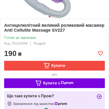
Антицелюлітний великий роликовий масажер
Anti Cellulite Massage SV227
Готово до відправки
Код: 5511NGM
Роздріб
190
₴
Купити
або
Купити з
Що таке купити з Пром?
Замовлення під захистом