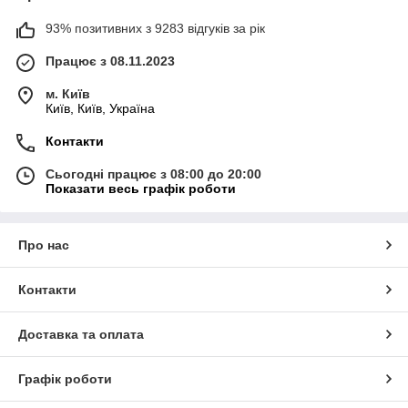
93% позитивних з 9283 відгуків за рік
Працює з 08.11.2023
м. Київ
Київ, Київ, Україна
Контакти
Сьогодні працює з 08:00 до 20:00
Показати весь графік роботи
Про нас
Контакти
Доставка та оплата
Графік роботи