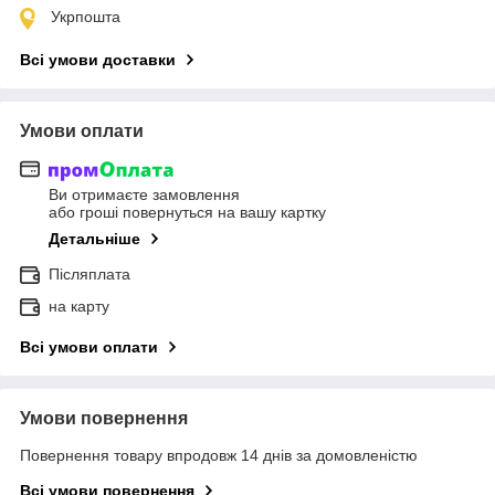
Укрпошта
Всі умови доставки
Умови оплати
Ви отримаєте замовлення
або гроші повернуться на вашу картку
Детальніше
Післяплата
на карту
Всі умови оплати
Умови повернення
Повернення товару впродовж 14 днів за домовленістю
Всі умови повернення