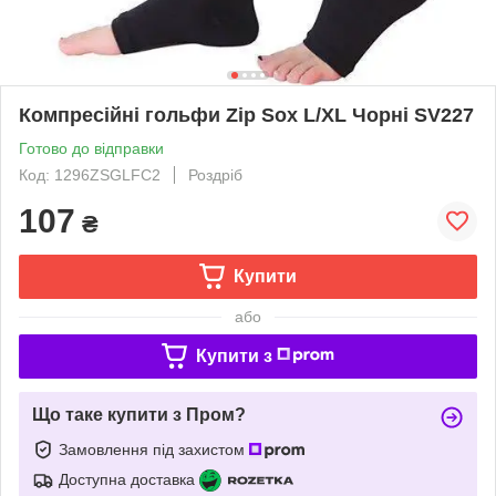
Компресійні гольфи Zip Sox L/XL Чорні SV227
Готово до відправки
Код: 1296ZSGLFC2
Роздріб
107
₴
Купити
або
Купити з
Що таке купити з Пром?
Замовлення під захистом
Доступна доставка