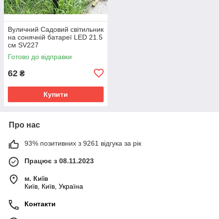
Вуличний Садовий світильник
на сонячній батареї LED 21.5
см SV227
Готово до відправки
62
₴
Купити
Про нас
93% позитивних з 9261 відгука за рік
Працює з 08.11.2023
м. Київ
Київ, Київ, Україна
Контакти