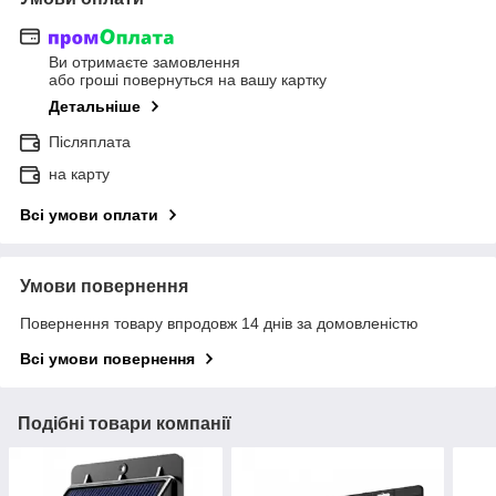
Ви отримаєте замовлення
або гроші повернуться на вашу картку
Детальніше
Післяплата
на карту
Всі умови оплати
Умови повернення
Повернення товару впродовж 14 днів за домовленістю
Всі умови повернення
Подібні товари компанії