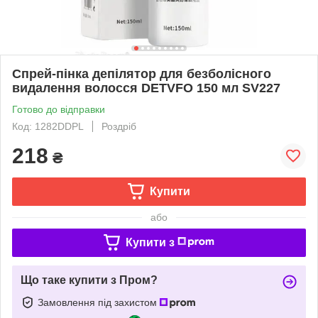
Спрей-пінка депілятор для безболісного
видалення волосся DETVFO 150 мл SV227
Готово до відправки
Код: 1282DDPL
Роздріб
218
₴
Купити
або
Купити з
Що таке купити з Пром?
Замовлення під захистом