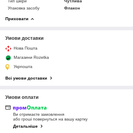
Тип шкіри
Чутлива
Упаковка засобу
Флакон
Приховати
Умови доставки
Нова Пошта
Магазини Rozetka
Укрпошта
Всі умови доставки
Умови оплати
Ви отримаєте замовлення
або гроші повернуться на вашу картку
Детальніше