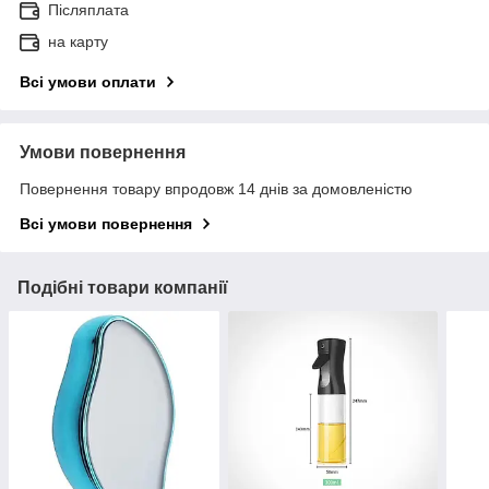
Післяплата
на карту
Всі умови оплати
Умови повернення
Повернення товару впродовж 14 днів за домовленістю
Всі умови повернення
Подібні товари компанії