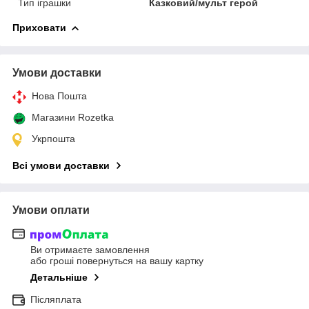
Тип іграшки
Казковий/мульт герой
Приховати
Умови доставки
Нова Пошта
Магазини Rozetka
Укрпошта
Всі умови доставки
Умови оплати
Ви отримаєте замовлення
або гроші повернуться на вашу картку
Детальніше
Післяплата