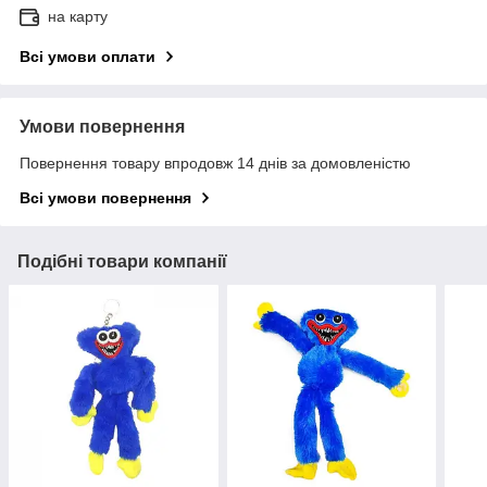
на карту
Всі умови оплати
Умови повернення
Повернення товару впродовж 14 днів за домовленістю
Всі умови повернення
Подібні товари компанії