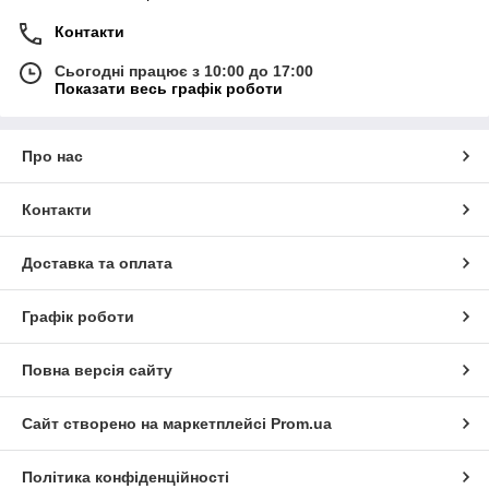
Контакти
Сьогодні працює з 10:00 до 17:00
Показати весь графік роботи
Про нас
Контакти
Доставка та оплата
Графік роботи
Повна версія сайту
Сайт створено на маркетплейсі
Prom.ua
Політика конфіденційності