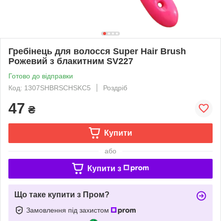
Гребінець для волосся Super Hair Brush
Рожевий з блакитним SV227
Готово до відправки
Код: 1307SHBRSCHSKC5
Роздріб
47
₴
Купити
або
Купити з
Що таке купити з Пром?
Замовлення під захистом