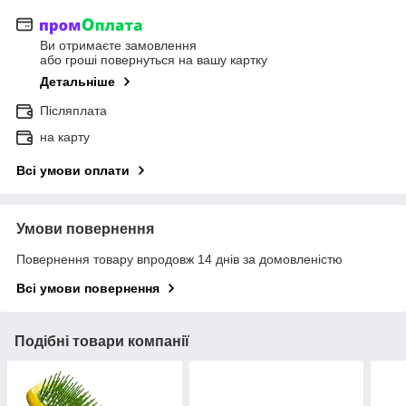
Ви отримаєте замовлення
або гроші повернуться на вашу картку
Детальніше
Післяплата
на карту
Всі умови оплати
Умови повернення
Повернення товару впродовж 14 днів за домовленістю
Всі умови повернення
Подібні товари компанії