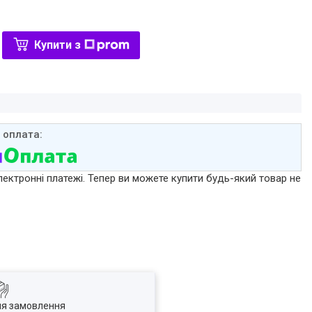
Купити з
лектронні платежі. Тепер ви можете купити будь-який товар не
ля замовлення