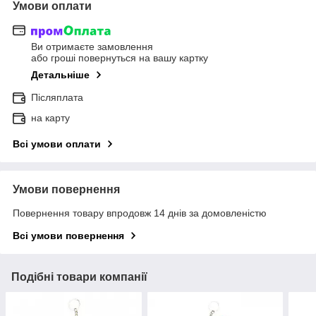
Умови оплати
Ви отримаєте замовлення
або гроші повернуться на вашу картку
Детальніше
Післяплата
на карту
Всі умови оплати
Умови повернення
Повернення товару впродовж 14 днів за домовленістю
Всі умови повернення
Подібні товари компанії