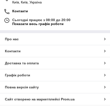
Київ, Київ, Україна
Контакти
Сьогодні працює з 08:00 до 20:00
Показати весь графік роботи
Про нас
Контакти
Доставка та оплата
Графік роботи
Повна версія сайту
Сайт створено на маркетплейсі
Prom.ua