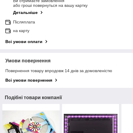
Ви отримаєте замовлення
або гроші повернуться на вашу картку
Детальніше
Післяплата
на карту
Всі умови оплати
Умови повернення
Повернення товару впродовж 14 днів за домовленістю
Всі умови повернення
Подібні товари компанії