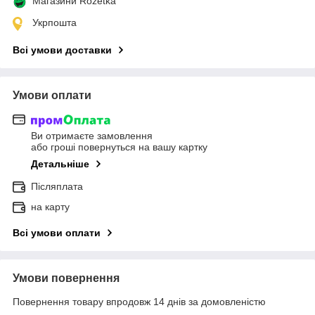
Магазини Rozetka
Укрпошта
Всі умови доставки
Умови оплати
Ви отримаєте замовлення
або гроші повернуться на вашу картку
Детальніше
Післяплата
на карту
Всі умови оплати
Умови повернення
Повернення товару впродовж 14 днів за домовленістю