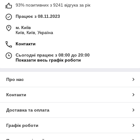
93% позитивних з 9241 відгука за рік
Працює з 08.11.2023
м. Київ
Київ, Київ, Україна
Контакти
Сьогодні працює з 08:00 до 20:00
Показати весь графік роботи
Про нас
Контакти
Доставка та оплата
Графік роботи