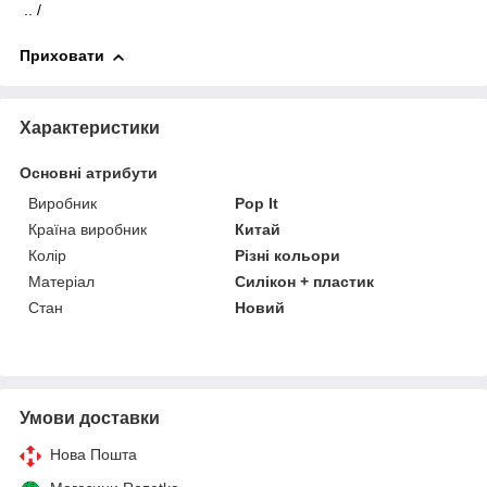
.. /
Приховати
Характеристики
Основні атрибути
Виробник
Pop It
Країна виробник
Китай
Колір
Різні кольори
Матеріал
Силікон + пластик
Стан
Новий
Умови доставки
Нова Пошта