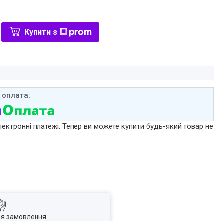
Купити з
лектронні платежі. Тепер ви можете купити будь-який товар не
ля замовлення