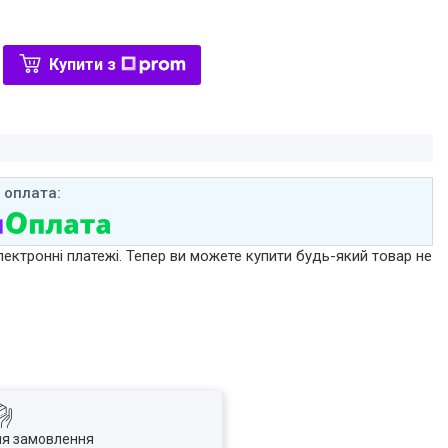
Купити з
лектронні платежі. Тепер ви можете купити будь-який товар не
ля замовлення