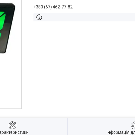
+380 (67) 462-77-82
арактеристики
Інформація д