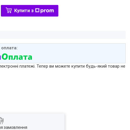
Купити з
лектронні платежі. Тепер ви можете купити будь-який товар не
ля замовлення