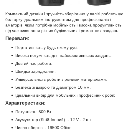
Компактний дизайн і зручність зберігання у валізі роблять цю
болгарку ідеальним інструментом для професіоналів і
аматорів, яким потрібна мобільність і висока продуктивність
під час виконання різних будівельних і ремонтних завдань.
Переваги:
Портативність у будь-якому русі.
Висока потужність для найефективніших завдань.
Довгий час роботи.
Швидке заряджання.
Універсальність роботи з різними матеріалами.
Безпека зі шкірою та діаметром 10 мм.
Ідеальний вибір для мобільних і професійних робіт.
Характеристики:
Потужність: 500 Вт
Акумулятор (Літій-Іонний): - 12 V - 2 шт
Число обертів: - 19500 Об/хв