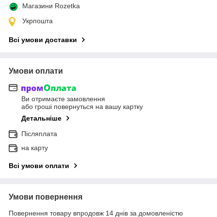
Магазини Rozetka
Укрпошта
Всі умови доставки
Умови оплати
Ви отримаєте замовлення
або гроші повернуться на вашу картку
Детальніше
Післяплата
на карту
Всі умови оплати
Умови повернення
Повернення товару впродовж 14 днів за домовленістю