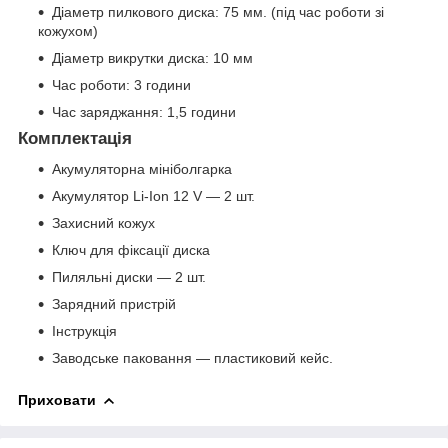
Діаметр пилкового диска: 75 мм. (під час роботи зі
кожухом)
Діаметр викрутки диска: 10 мм
Час роботи: 3 години
Час заряджання: 1,5 години
Комплектація
Акумуляторна мініболгарка
Акумулятор Li-Ion 12 V — 2 шт.
Захисний кожух
Ключ для фіксації диска
Пиляльні диски — 2 шт.
Зарядний пристрій
Інструкція
Заводське паковання — пластиковий кейс.
Приховати