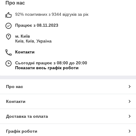
Про нас
92% позитивних з 9344 відгуків за рік
Працює з 08.11.2023
м. Київ
Київ, Київ, Україна
Контакти
Сьогодні працює з 08:00 до 20:00
Показати весь графік роботи
Про нас
Контакти
Доставка та оплата
Графік роботи