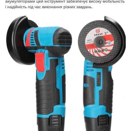
акумуляторами цей інструмент забезпечує високу мобільність
і надійність під час виконання різних завдань.