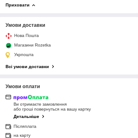
Приховати
Умови доставки
Нова Пошта
Магазини Rozetka
Укрпошта
Всі умови доставки
Умови оплати
Ви отримаєте замовлення
або гроші повернуться на вашу картку
Детальніше
Післяплата
на карту