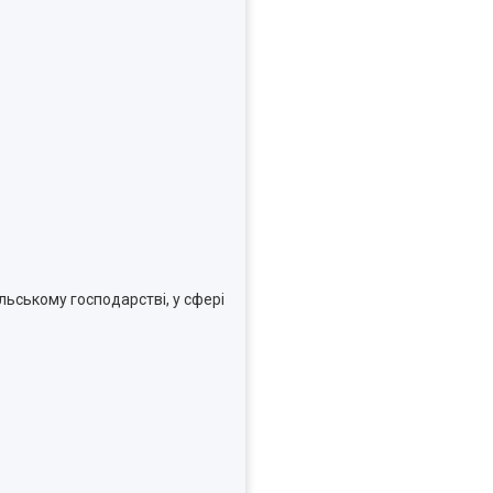
ільському господарстві, у сфері