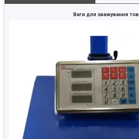
Ваги для зважування това