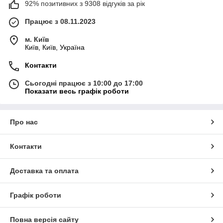
92% позитивних з 9308 відгуків за рік
Працює з 08.11.2023
м. Київ
Київ, Київ, Україна
Контакти
Сьогодні працює з 10:00 до 17:00
Показати весь графік роботи
Про нас
Контакти
Доставка та оплата
Графік роботи
Повна версія сайту