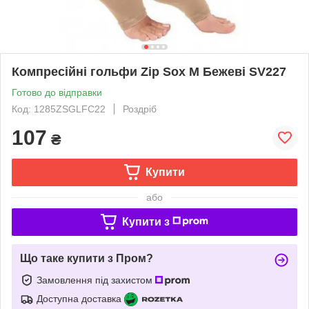
Компресійні гольфи Zip Sox M Бежеві SV227
Готово до відправки
Код: 1285ZSGLFC22
Роздріб
107
₴
Купити
або
Купити з
Що таке купити з Пром?
Замовлення під захистом
Доступна доставка