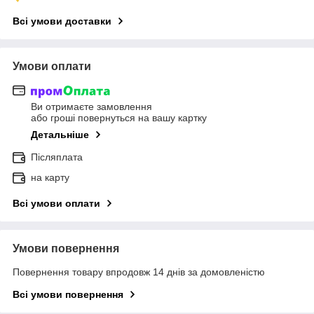
Всі умови доставки
Умови оплати
Ви отримаєте замовлення
або гроші повернуться на вашу картку
Детальніше
Післяплата
на карту
Всі умови оплати
Умови повернення
Повернення товару впродовж 14 днів за домовленістю
Всі умови повернення