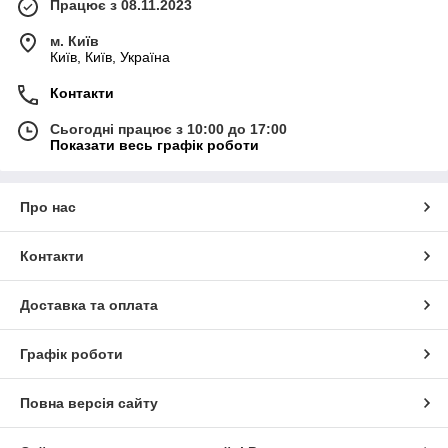
Працює з 08.11.2023
м. Київ
Київ, Київ, Україна
Контакти
Сьогодні працює з 10:00 до 17:00
Показати весь графік роботи
Про нас
Контакти
Доставка та оплата
Графік роботи
Повна версія сайту