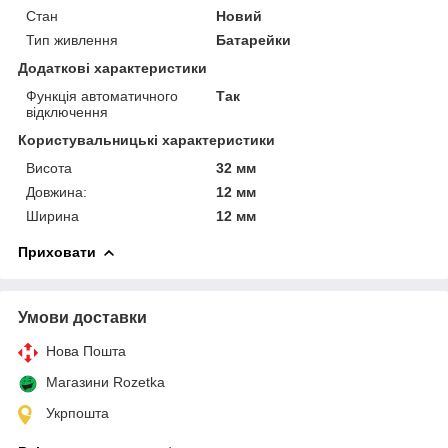
Стан
Новий
Тип живлення
Батарейки
Додаткові характеристики
Функція автоматичного
Так
відключення
Користувальницькі характеристики
Висота
32 мм
Довжина:
12 мм
Ширина
12 мм
Приховати
Умови доставки
Нова Пошта
Магазини Rozetka
Укрпошта