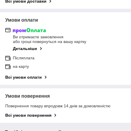
Всі умови доставки
Умови оплати
Ви отримаєте замовлення
або гроші повернуться на вашу картку
Детальніше
Післяплата
на карту
Всі умови оплати
Умови повернення
Повернення товару впродовж 14 днів за домовленістю
Всі умови повернення