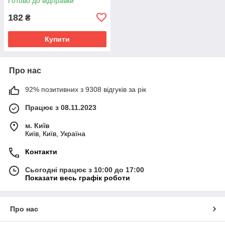
Готово до відправки
182
₴
Купити
Про нас
92% позитивних з 9308 відгуків за рік
Працює з 08.11.2023
м. Київ
Київ, Київ, Україна
Контакти
Сьогодні працює з 10:00 до 17:00
Показати весь графік роботи
Про нас