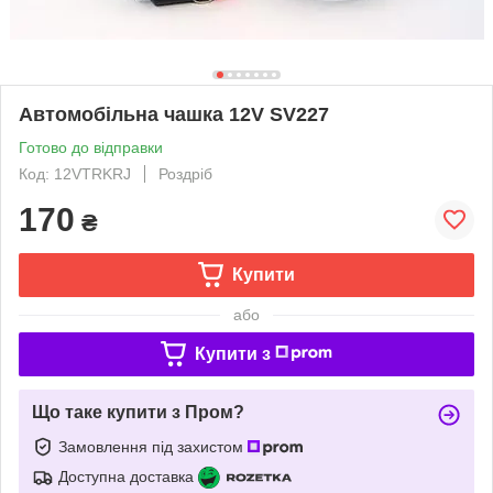
Автомобільна чашка 12V SV227
Готово до відправки
Код: 12VTRKRJ
Роздріб
170
₴
Купити
або
Купити з
Що таке купити з Пром?
Замовлення під захистом
Доступна доставка