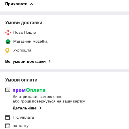
Приховати
Умови доставки
Нова Пошта
Магазини Rozetka
Укрпошта
Всі умови доставки
Умови оплати
Ви отримаєте замовлення
або гроші повернуться на вашу картку
Детальніше
Післяплата
на карту