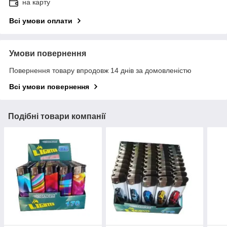
на карту
Всі умови оплати
Умови повернення
Повернення товару впродовж 14 днів за домовленістю
Всі умови повернення
Подібні товари компанії