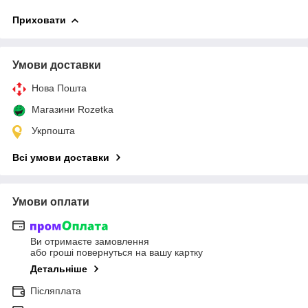
Приховати
Умови доставки
Нова Пошта
Магазини Rozetka
Укрпошта
Всі умови доставки
Умови оплати
Ви отримаєте замовлення
або гроші повернуться на вашу картку
Детальніше
Післяплата