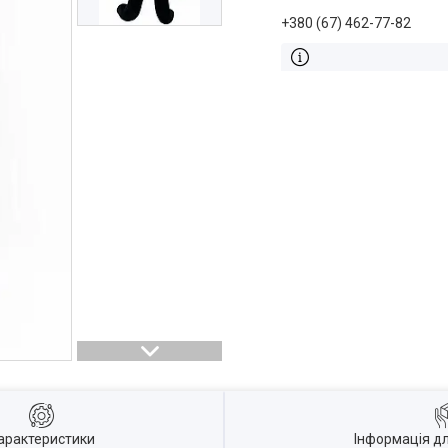
+380 (67) 462-77-82
арактеристики
Інформація д