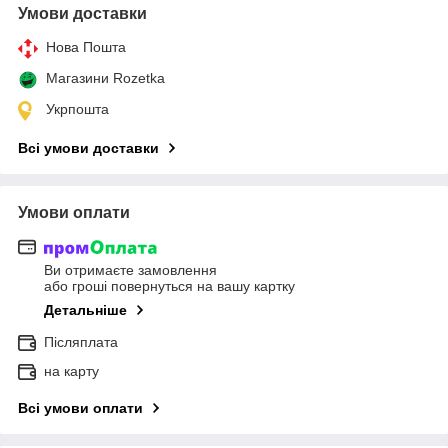
Умови доставки
Нова Пошта
Магазини Rozetka
Укрпошта
Всі умови доставки
Умови оплати
Ви отримаєте замовлення
або гроші повернуться на вашу картку
Детальніше
Післяплата
на карту
Всі умови оплати