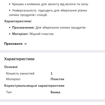
Кришка з клямкою для захисту від вологи та пилу.
Універсальність: підходить для зберігання різних
сипких продуктів і спецій.
Характеристики:
Призначення:
Для зберігання сипких продуктів.
Матеріал:
Міцний пластик.
Приховати
Характеристики
Основні
Кількість ємностей
1
Матеріал
Пластик
Користувальницькі характеристики
Тип
Банка