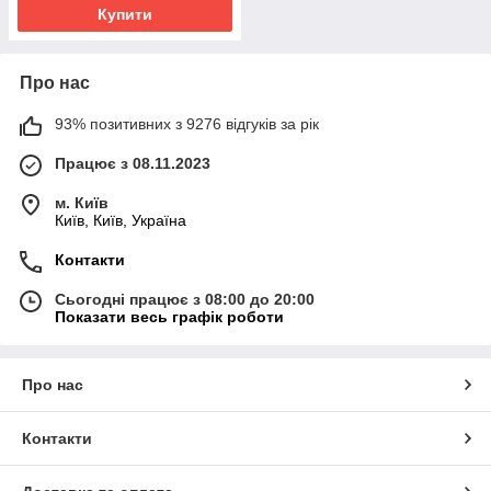
Купити
Про нас
93% позитивних з 9276 відгуків за рік
Працює з 08.11.2023
м. Київ
Київ, Київ, Україна
Контакти
Сьогодні працює з 08:00 до 20:00
Показати весь графік роботи
Про нас
Контакти