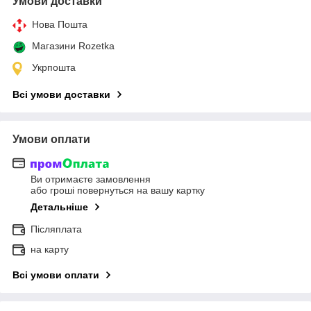
Умови доставки
Нова Пошта
Магазини Rozetka
Укрпошта
Всі умови доставки
Умови оплати
Ви отримаєте замовлення
або гроші повернуться на вашу картку
Детальніше
Післяплата
на карту
Всі умови оплати