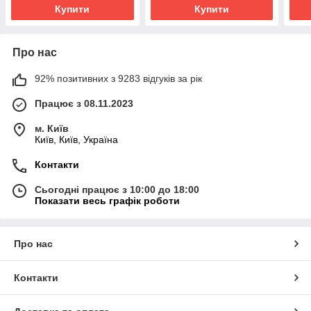
Купити
Купити
Про нас
92% позитивних з 9283 відгуків за рік
Працює з 08.11.2023
м. Київ
Київ, Київ, Україна
Контакти
Сьогодні працює з 10:00 до 18:00
Показати весь графік роботи
Про нас
Контакти