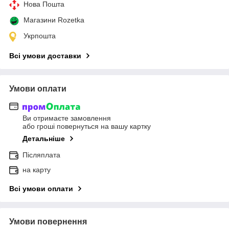
Нова Пошта
Магазини Rozetka
Укрпошта
Всі умови доставки
Умови оплати
Ви отримаєте замовлення
або гроші повернуться на вашу картку
Детальніше
Післяплата
на карту
Всі умови оплати
Умови повернення