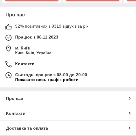
Про нас
92% позитивних з 9319 відгуків за рік
Працює з 08.11.2023
м. Київ
Київ, Київ, Україна
Контакти
Сьогодні працює з 08:00 до 20:00
Показати весь графік роботи
Про нас
Контакти
Доставка та оплата