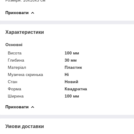
Приховати
Характеристики
Основні
Висота
100 мм
Глибина
30 мм
Матеріал
Пластик
Музична скринька
Ні
Стан
Новий
Форма
Квадратна
Ширина
100 мм
Приховати
Умови доставки