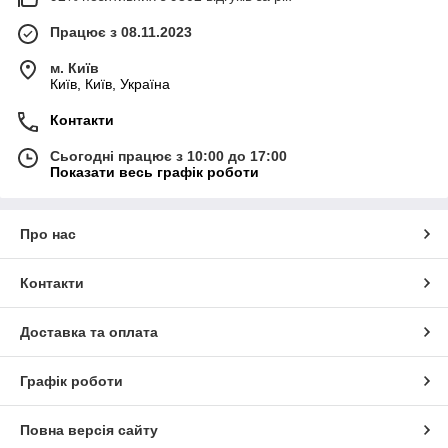
Працює з 08.11.2023
м. Київ
Київ, Київ, Україна
Контакти
Сьогодні працює з 10:00 до 17:00
Показати весь графік роботи
Про нас
Контакти
Доставка та оплата
Графік роботи
Повна версія сайту