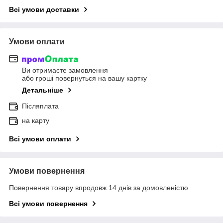
Всі умови доставки
Умови оплати
Ви отримаєте замовлення
або гроші повернуться на вашу картку
Детальніше
Післяплата
на карту
Всі умови оплати
Умови повернення
Повернення товару впродовж 14 днів за домовленістю
Всі умови повернення