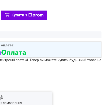
Купити з
лектронні платежі. Тепер ви можете купити будь-який товар не
ля замовлення